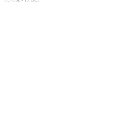
OCTOBER 25, 2023