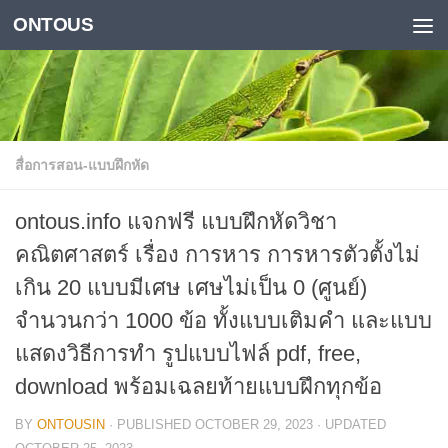
ONTOUS
Skip to content
สื่อการสอน-แบบฝึกหัด
ontous.info แจกฟรี แบบฝึกหัดวิชา
คณิตศาสตร์ เรื่อง การหาร การหารตัวตั้งไม่
เกิน 20 แบบมีเศษ เศษไม่เป็น 0 (ศูนย์)
จำนวนกว่า 1000 ข้อ ทั้งแบบเติมคำ และแบบ
แสดงวิธีการทำ รูปแบบไฟล์ pdf, free,
download พร้อมเฉลยท้ายแบบฝึกทุกข้อ
BY
ONTOUSIN
· PUBLISHED
OCTOBER 29, 2023
· UPDATED