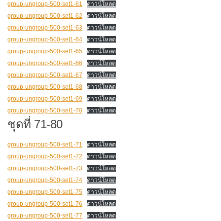
group-ungroup-500-set1-61
ดาวน์โหลด
group-ungroup-500-set1-62
ดาวน์โหลด
group-ungroup-500-set1-63
ดาวน์โหลด
group-ungroup-500-set1-64
ดาวน์โหลด
group-ungroup-500-set1-65
ดาวน์โหลด
group-ungroup-500-set1-66
ดาวน์โหลด
group-ungroup-500-set1-67
ดาวน์โหลด
group-ungroup-500-set1-68
ดาวน์โหลด
group-ungroup-500-set1-69
ดาวน์โหลด
group-ungroup-500-set1-70
ดาวน์โหลด
ชุดที่ 71-80
group-ungroup-500-set1-71
ดาวน์โหลด
group-ungroup-500-set1-72
ดาวน์โหลด
group-ungroup-500-set1-73
ดาวน์โหลด
group-ungroup-500-set1-74
ดาวน์โหลด
group-ungroup-500-set1-75
ดาวน์โหลด
group-ungroup-500-set1-76
ดาวน์โหลด
group-ungroup-500-set1-77
ดาวน์โหลด