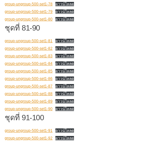
group-ungroup-500-set1-78
ดาวน์โหลด
group-ungroup-500-set1-79
ดาวน์โหลด
group-ungroup-500-set1-80
ดาวน์โหลด
ชุดที่ 81-90
group-ungroup-500-set1-81
ดาวน์โหลด
group-ungroup-500-set1-82
ดาวน์โหลด
group-ungroup-500-set1-83
ดาวน์โหลด
group-ungroup-500-set1-84
ดาวน์โหลด
group-ungroup-500-set1-85
ดาวน์โหลด
group-ungroup-500-set1-86
ดาวน์โหลด
group-ungroup-500-set1-87
ดาวน์โหลด
group-ungroup-500-set1-88
ดาวน์โหลด
group-ungroup-500-set1-89
ดาวน์โหลด
group-ungroup-500-set1-90
ดาวน์โหลด
ชุดที่ 91-100
group-ungroup-500-set1-91
ดาวน์โหลด
group-ungroup-500-set1-92
ดาวน์โหลด