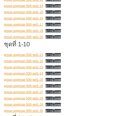
group-ungroup-500-set1-14
ดาวน์โหลด
group-ungroup-500-set1-15
ดาวน์โหลด
group-ungroup-500-set1-16
ดาวน์โหลด
group-ungroup-500-set1-17
ดาวน์โหลด
group-ungroup-500-set1-19
ดาวน์โหลด
group-ungroup-500-set1-20
ดาวน์โหลด
ชุดที่ 1-10
group-ungroup-500-set1-21
ดาวน์โหลด
group-ungroup-500-set1-22
ดาวน์โหลด
group-ungroup-500-set1-23
ดาวน์โหลด
group-ungroup-500-set1-24
ดาวน์โหลด
group-ungroup-500-set1-25
ดาวน์โหลด
group-ungroup-500-set1-26
ดาวน์โหลด
group-ungroup-500-set1-27
ดาวน์โหลด
group-ungroup-500-set1-28
ดาวน์โหลด
group-ungroup-500-set1-29
ดาวน์โหลด
group-ungroup-500-set1-30
ดาวน์โหลด