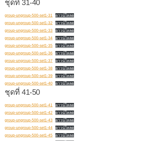
ชุดที่ 31-40
group-ungroup-500-set1-31
ดาวน์โหลด
group-ungroup-500-set1-32
ดาวน์โหลด
group-ungroup-500-set1-33
ดาวน์โหลด
group-ungroup-500-set1-34
ดาวน์โหลด
group-ungroup-500-set1-35
ดาวน์โหลด
group-ungroup-500-set1-36
ดาวน์โหลด
group-ungroup-500-set1-37
ดาวน์โหลด
group-ungroup-500-set1-38
ดาวน์โหลด
group-ungroup-500-set1-39
ดาวน์โหลด
group-ungroup-500-set1-40
ดาวน์โหลด
ชุดที่ 41-50
group-ungroup-500-set1-41
ดาวน์โหลด
group-ungroup-500-set1-42
ดาวน์โหลด
group-ungroup-500-set1-43
ดาวน์โหลด
group-ungroup-500-set1-44
ดาวน์โหลด
group-ungroup-500-set1-45
ดาวน์โหลด