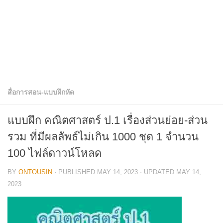
สื่อการสอน-แบบฝึกหัด
แบบฝึก คณิตศาสตร์ ป.1 เรื่องส่วนย่อย-ส่วน
รวม ที่มีผลลัพธ์ไม่เกิน 1000 ชุด 1 จำนวน
100 ไฟล์ดาวน์โหลด
BY
ONTOUSIN
· PUBLISHED
MAY 14, 2023
· UPDATED
MAY 14,
2023