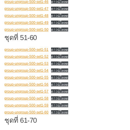
group-ungroup-500-set1-46
ดาวน์โหลด
group-ungroup-500-set1-47
ดาวน์โหลด
group-ungroup-500-set1-48
ดาวน์โหลด
group-ungroup-500-set1-49
ดาวน์โหลด
group-ungroup-500-set1-50
ดาวน์โหลด
ชุดที่ 51-60
group-ungroup-500-set1-51
ดาวน์โหลด
group-ungroup-500-set1-52
ดาวน์โหลด
group-ungroup-500-set1-53
ดาวน์โหลด
group-ungroup-500-set1-54
ดาวน์โหลด
group-ungroup-500-set1-55
ดาวน์โหลด
group-ungroup-500-set1-56
ดาวน์โหลด
group-ungroup-500-set1-57
ดาวน์โหลด
group-ungroup-500-set1-58
ดาวน์โหลด
group-ungroup-500-set1-59
ดาวน์โหลด
group-ungroup-500-set1-60
ดาวน์โหลด
ชุดที่ 61-70