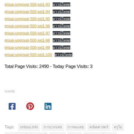
group-ungroup-500-set1-93
ดาวน์โหลด
group-ungroup-500-set1-94
ดาวน์โหลด
group-ungroup-500-set1-95
ดาวน์โหลด
group-ungroup-500-set1-96
ดาวน์โหลด
group-ungroup-500-set1-97
ดาวน์โหลด
group-ungroup-500-set1-98
ดาวน์โหลด
group-ungroup-500-set1-99
ดาวน์โหลด
group-ungroup-500-set1-100
ดาวน์โหลด
Total Page Visits: 2490 - Today Page Visits: 3
SHARE
Tags:
ontous.info
การบวกเลข
การลบเลข
คณิตศาสตร์
ครูโย