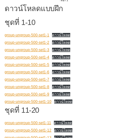
ดาวน์โหลดแบบฝึก
ชุดที่ 1-10
group-ungroup-500-set1-1
ดาวน์โหลด
group-ungroup-500-set1-2
ดาวน์โหลด
group-ungroup-500-set1-3
ดาวน์โหลด
group-ungroup-500-set1-4
ดาวน์โหลด
group-ungroup-500-set1-5
ดาวน์โหลด
group-ungroup-500-set1-6
ดาวน์โหลด
group-ungroup-500-set1-7
ดาวน์โหลด
group-ungroup-500-set1-8
ดาวน์โหลด
group-ungroup-500-set1-9
ดาวน์โหลด
group-ungroup-500-set1-10
ดาวน์โหลด
ชุดที่ 11-20
group-ungroup-500-set1-11
ดาวน์โหลด
group-ungroup-500-set1-12
ดาวน์โหลด
group-ungroup-500-set1-13
ดาวน์โหลด