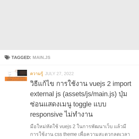
TAGGED:
MAIN.JS
ความรู้
JULY 27, 2022
วิธีแก้ไข การใช้งาน vuejs 2 import
external js (assets/js/main.js) ปุ่ม
ซ่อนแสดงเมนู toggle แบบ
responsive ไม่ทำงาน
มือใหม่หัดใช้ vuejs 2 ในการพัฒนาเว็บ แล้วมี
การใช้งาน css theme เพื่อความสะดวกลดเวลา