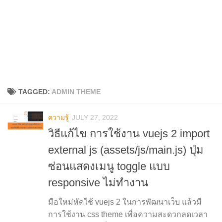
TAGGED:
ADMIN THEME
ความรู้
JULY 27, 2022
วิธีแก้ไข การใช้งาน vuejs 2 import
external js (assets/js/main.js) ปุ่ม
ซ่อนแสดงเมนู toggle แบบ
responsive ไม่ทำงาน
มือใหม่หัดใช้ vuejs 2 ในการพัฒนาเว็บ แล้วมี
การใช้งาน css theme เพื่อความสะดวกลดเวลา