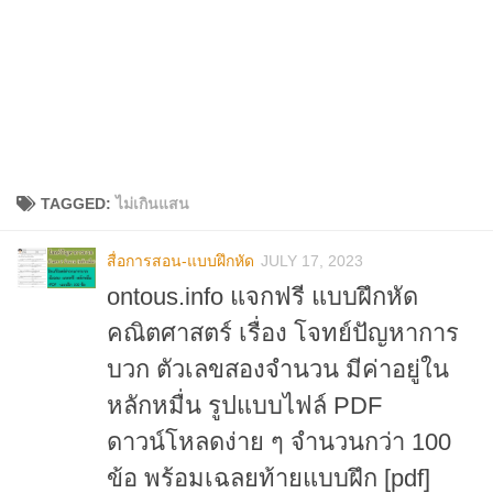
TAGGED:
ไม่เกินแสน
สื่อการสอน-แบบฝึกหัด
JULY 17, 2023
ontous.info แจกฟรี แบบฝึกหัด
คณิตศาสตร์ เรื่อง โจทย์ปัญหาการ
บวก ตัวเลขสองจำนวน มีค่าอยู่ใน
หลักหมื่น รูปแบบไฟล์ PDF
ดาวน์โหลดง่าย ๆ จำนวนกว่า 100
ข้อ พร้อมเฉลยท้ายแบบฝึก [pdf]