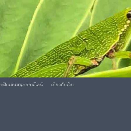
บฝึกเล่นสนุกออนไลน์
เกี่ยวกับเว็บ