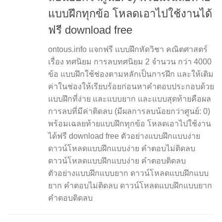
แบบฝึกทุกข้อ โหลดเอาไปใช้งานได้
ฟรี download free
ontous.info แจกฟรี แบบฝึกหัดวิชา คณิตศาสตร์
เรื่อง ทศนิยม การลบทศนิยม 2 จำนวน กว่า 4000
ข้อ แบบฝึกใช้ช่องตามหลักเป็นการฝึก และให้เติม
ค่าในช่องให้เรียบร้อยก่อนหาคำตอบประกอบด้วย
แบบฝึกที่ง่าย และแบบยาก และแบบสุดท้ายคือผล
การลบที่มีค่าติดลบ (มีผลการลบน้อยกว่าศูนย์: 0)
พร้อมเฉลยท้ายแบบฝึกทุกข้อ โหลดเอาไปใช้งาน
ได้ฟรี download free ตัวอย่างแบบฝึกแบบง่าย
ดาวน์โหลดแบบฝึกแบบง่าย คำตอบไม่ติดลบ
ดาวน์โหลดแบบฝึกแบบง่าย คำตอบติดลบ
ตัวอย่างแบบฝึกแบบยาก ดาวน์โหลดแบบฝึกแบบ
ยาก คำตอบไม่ติดลบ ดาวน์โหลดแบบฝึกแบบยาก
คำตอบติดลบ