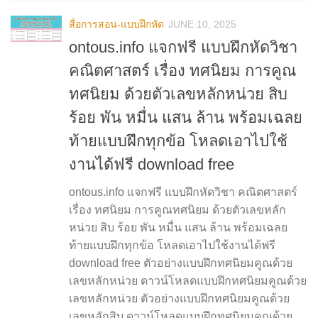
สื่อการสอน-แบบฝึกหัด
JUNE 10, 2025
ontous.info แจกฟรี แบบฝึกหัดวิชา
คณิตศาสตร์ เรื่อง ทศนิยม การคูณ
ทศนิยม ด้วยตัวเลขหลักหน่วย สิบ
ร้อย พัน หมื่น แสน ล้าน พร้อมเฉลย
ท้ายแบบฝึกทุกข้อ โหลดเอาไปใช้
งานได้ฟรี download free
ontous.info แจกฟรี แบบฝึกหัดวิชา คณิตศาสตร์
เรื่อง ทศนิยม การคูณทศนิยม ด้วยตัวเลขหลัก
หน่วย สิบ ร้อย พัน หมื่น แสน ล้าน พร้อมเฉลย
ท้ายแบบฝึกทุกข้อ โหลดเอาไปใช้งานได้ฟรี
download free ตัวอย่างแบบฝึกทศนิยมคูณด้วย
เลขหลักหน่วย ดาวน์โหลดแบบฝึกทศนิยมคูณด้วย
เลขหลักหน่วย ตัวอย่างแบบฝึกทศนิยมคูณด้วย
เลขหลักสิบ ดาวน์โหลดแบบฝึกทศนิยมคูณด้วย