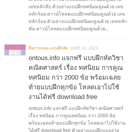
เลขหลักสิบ ตัวอย่างแบบฝึกทศนิยมคูณด้วย เลข
หลักร้อย ดาวน์โหลดแบบฝึกทศนิยมคูณด้วย เลข
หลักร้อย ตัวอย่างแบบฝึกทศนิยมคูณด้วย เลขหลัก
พัน ดาวน์โหลดแบบฝึกทศนิยมคูณด้วย...
สื่อการสอน-แบบฝึกหัด
JUNE 10, 2025
ontous.info แจกฟรี แบบฝึกหัดวิชา
คณิตศาสตร์ เรื่อง ทศนิยม การคูณ
ทศนิยม กว่า 2000 ข้อ พร้อมเฉลย
ท้ายแบบฝึกทุกข้อ โหลดเอาไปใช้
งานได้ฟรี download free
ontous.info แจกฟรี แบบฝึกหัดวิชา คณิตศาสตร์
เรื่อง ทศนิยม การคูณทศนิยม กว่า 2000 ข้อ
พร้อมเฉลยท้ายแบบฝึกทุกข้อ โหลดเอาไปใช้งาน
ได้ฟรี download free ตัวอย่างแบบฝึกแบบง่าย