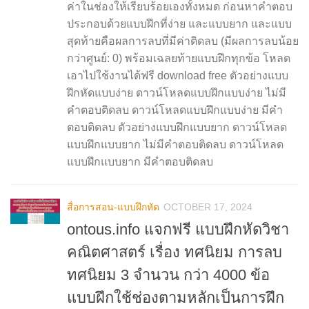
ค่าในช่องให้เรียบร้อยเองทั้งหมด ก่อนหาคำตอบ
ประกอบด้วยแบบฝึกที่ง่าย และแบบยาก และแบบ
สุดท้ายคือผลการลบที่มีค่าติดลบ (มีผลการลบน้อย
กว่าศูนย์: 0) พร้อมเฉลยท้ายแบบฝึกทุกข้อ โหลด
เอาไปใช้งานได้ฟรี download free ตัวอย่างแบบ
ฝึกหัดแบบง่าย ดาวน์โหลดแบบฝึกแบบง่าย ไม่มี
คำตอบติดลบ ดาวน์โหลดแบบฝึกแบบง่าย มีคำ
ตอบติดลบ ตัวอย่างแบบฝึกแบบยาก ดาวน์โหลด
แบบฝึกแบบยาก ไม่มีคำตอบติดลบ ดาวน์โหลด
แบบฝึกแบบยาก มีคำตอบติดลบ
สื่อการสอน-แบบฝึกหัด
OCTOBER 17, 2024
ontous.info แจกฟรี แบบฝึกหัดวิชา
คณิตศาสตร์ เรื่อง ทศนิยม การลบ
ทศนิยม 3 จำนวน กว่า 4000 ข้อ
แบบฝึกใช้ช่องตามหลักเป็นการฝึก