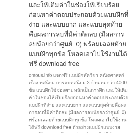
และให้เติมค่าในช่องให้เรียบร้อย
ก่อนหาคำตอบประกอบด้วยแบบฝึกที่
ง่าย และแบบยาก และแบบสุดท้าย
คือผลการลบที่มีค่าติดลบ (มีผลการ
ลบน้อยกว่าศูนย์: 0) พร้อมเฉลยท้าย
แบบฝึกทุกข้อ โหลดเอาไปใช้งานได้
ฟรี download free
ontous.info แจกฟรี แบบฝึกหัดวิชา คณิตศาสตร์
เรื่อง ทศนิยม การลบทศนิยม 3 จำนวน กว่า 4000
ข้อ แบบฝึกใช้ช่องตามหลักเป็นการฝึก และให้เติม
ค่าในช่องให้เรียบร้อยก่อนหาคำตอบประกอบด้วย
แบบฝึกที่ง่าย และแบบยาก และแบบสุดท้ายคือผล
การลบที่มีค่าติดลบ (มีผลการลบน้อยกว่าศูนย์: 0)
พร้อมเฉลยท้ายแบบฝึกทุกข้อ โหลดเอาไปใช้งาน
ได้ฟรี download free ตัวอย่างแบบฝึกแบบง่าย