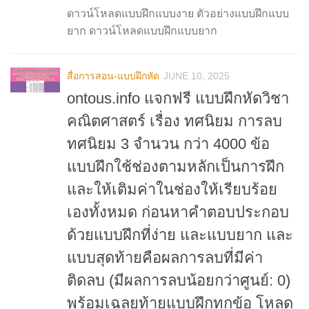
ดาวน์โหลดแบบฝึกแบบงาย ตัวอย่างแบบฝึกแบบ
ยาก ดาวน์โหลดแบบฝึกแบบยาก
สื่อการสอน-แบบฝึกหัด
JUNE 10, 2025
ontous.info แจกฟรี แบบฝึกหัดวิชา
คณิตศาสตร์ เรื่อง ทศนิยม การลบ
ทศนิยม 3 จำนวน กว่า 4000 ข้อ
แบบฝึกใช้ช่องตามหลักเป็นการฝึก
และให้เติมค่าในช่องให้เรียบร้อย
เองทั้งหมด ก่อนหาคำตอบประกอบ
ด้วยแบบฝึกที่ง่าย และแบบยาก และ
แบบสุดท้ายคือผลการลบที่มีค่า
ติดลบ (มีผลการลบน้อยกว่าศูนย์: 0)
พร้อมเฉลยท้ายแบบฝึกทุกข้อ โหลด