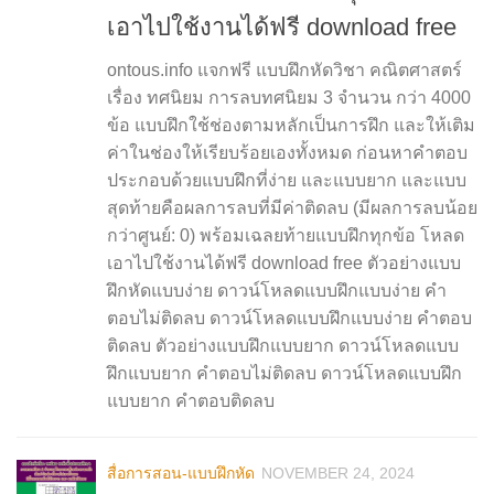
เอาไปใช้งานได้ฟรี download free
ontous.info แจกฟรี แบบฝึกหัดวิชา คณิตศาสตร์
เรื่อง ทศนิยม การลบทศนิยม 3 จำนวน กว่า 4000
ข้อ แบบฝึกใช้ช่องตามหลักเป็นการฝึก และให้เติม
ค่าในช่องให้เรียบร้อยเองทั้งหมด ก่อนหาคำตอบ
ประกอบด้วยแบบฝึกที่ง่าย และแบบยาก และแบบ
สุดท้ายคือผลการลบที่มีค่าติดลบ (มีผลการลบน้อย
กว่าศูนย์: 0) พร้อมเฉลยท้ายแบบฝึกทุกข้อ โหลด
เอาไปใช้งานได้ฟรี download free ตัวอย่างแบบ
ฝึกหัดแบบง่าย ดาวน์โหลดแบบฝึกแบบง่าย คำ
ตอบไม่ติดลบ ดาวน์โหลดแบบฝึกแบบง่าย คำตอบ
ติดลบ ตัวอย่างแบบฝึกแบบยาก ดาวน์โหลดแบบ
ฝึกแบบยาก คำตอบไม่ติดลบ ดาวน์โหลดแบบฝึก
แบบยาก คำตอบติดลบ
สื่อการสอน-แบบฝึกหัด
NOVEMBER 24, 2024