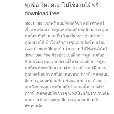
ทุกข้อ โหลดเอาไปใช้งานได้ฟรี
download free
ntous.info แจกฟรี แบบฝึกหัดวิชา คณิตศาสตร์
เรื่อง ทศนิยม การคูณทศนิยมกับทศนิยม การคูณ
ทศนิยมกับจำนวนเต็ม โดยมีตารางช่วยฝึกการ
คูณ ช่วยให้เข้าใจหลักการคูณมากยิ่งขึ้น พร้อม
เฉลยท้ายแบบฝึกทุกข้อ โหลดเอาไปใช้งานได้ฟรี
download free ตัวอย่างแบบฝึกการคูณ ทศนิยม
กับทศนิยม แบบง่าย ดาวน์โหลดแบบฝึกการคูณ
ทศนิยมกับทศนิยม แบบง่าย ตัวอย่างแบบฝึกการ
คูณ ทศนิยมกับทศนิยม แบบยาก ดาวน์โหลดแบบ
ฝึกการคูณ ทศนิยมกับทศนิยม แบบยาก ตัวอย่าง
แบบฝึกการคูณ ทศนิยมกับจำนวนเต็ม แบบง่าย
ดาวน์โหลดแบบฝึกการคูณ ทศนิยมกับจำนวนเต็ม
แบบง่าย ตัวอย่างแบบฝึกการคูณ ทศนิยมกับ
จำนวนเต็ม...