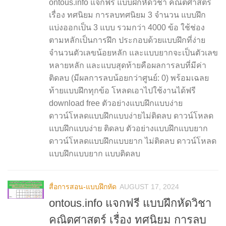
ontous.info แจกฟรี แบบฝึกหัดวิชา คณิตศาสตร์
เรื่อง ทศนิยม การลบทศนิยม 3 จำนวน แบบฝึก
แบ่งออกเป็น 3 แบบ รวมกว่า 4000 ข้อ ใช้ช่อง
ตามหลักเป็นการฝึก ประกอบด้วยแบบฝึกที่ง่าย
จำนวนตัวเลขน้อยหลัก และแบบยากจะเป็นตัวเลข
หลายหลัก และแบบสุดท้ายคือผลการลบที่มีค่า
ติดลบ (มีผลการลบน้อยกว่าศูนย์: 0) พร้อมเฉลย
ท้ายแบบฝึกทุกข้อ โหลดเอาไปใช้งานได้ฟรี
download free ตัวอย่างแบบฝึกแบบง่าย
ดาวน์โหลดแบบฝึกแบบง่ายไม่ติดลบ ดาวน์โหลด
แบบฝึกแบบง่าย ติดลบ ตัวอย่างแบบฝึกแบบยาก
ดาวน์โหลดแบบฝึกแบบยาก ไม่ติดลบ ดาวน์โหลด
แบบฝึกแบบยาก แบบติดลบ
สื่อการสอน-แบบฝึกหัด
AUGUST 17, 2024
ontous.info แจกฟรี แบบฝึกหัดวิชา
คณิตศาสตร์ เรื่อง ทศนิยม การลบ