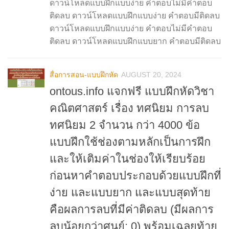
ดาวน์โหลดแบบฝึกแบบง่าย คำตอบไม่มีคำตอบ
ติดลบ ดาวน์โหลดแบบฝึกแบบง่าย คำตอบมีติดลบ
ดาวน์โหลดแบบฝึกแบบง่าย คำตอบไม่มีคำตอบ
ติดลบ ดาวน์โหลดแบบฝึกแบบยาก คำตอบมีติดลบ
สื่อการสอน-แบบฝึกหัด
AUGUST 20, 2024
ontous.info แจกฟรี แบบฝึกหัดวิชา
คณิตศาสตร์ เรื่อง ทศนิยม การลบ
ทศนิยม 2 จำนวน กว่า 4000 ข้อ
แบบฝึกใช้ช่องตามหลักเป็นการฝึก
และให้เติมค่าในช่องให้เรียบร้อย
ก่อนหาคำตอบประกอบด้วยแบบฝึกที่
ง่าย และแบบยาก และแบบสุดท้าย
คือผลการลบที่มีค่าติดลบ (มีผลการ
ลบน้อยกว่าศูนย์: 0) พร้อมเฉลยท้าย