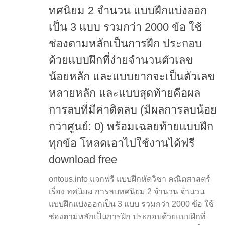
ทศนิยม 2 จำนวน แบบฝึกแบ่งออก
เป็น 3 แบบ รวมกว่า 2000 ข้อ ใช้
ช่องตามหลักเป็นการฝึก ประกอบ
ด้วยแบบฝึกที่ง่ายจำนวนตัวเลข
น้อยหลัก และแบบยากจะเป็นตัวเลข
หลายหลัก และแบบสุดท้ายคือผล
การลบที่มีค่าติดลบ (มีผลการลบน้อย
กว่าศูนย์: 0) พร้อมเฉลยท้ายแบบฝึก
ทุกข้อ โหลดเอาไปใช้งานได้ฟรี
download free
ontous.info แจกฟรี แบบฝึกหัดวิชา คณิตศาสตร์
เรื่อง ทศนิยม การลบทศนิยม 2 จำนวน จำนวน
แบบฝึกแบ่งออกเป็น 3 แบบ รวมกว่า 2000 ข้อ ใช้
ช่องตามหลักเป็นการฝึก ประกอบด้วยแบบฝึกที่