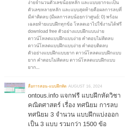
ง่ายจำนวนตัวเลขน้อยหลัก และแบบยากจะเป็น
ตัวเลขหลายหลัก และแบบสุดท้ายคือผลการลบที่
มีค่าติดลบ (มีผลการลบน้อยกว่าศูนย์: 0) พร้อม
เฉลยท้ายแบบฝึกทุกข้อ โหลดเอาไปใช้งานได้ฟรี
download free ตัวอย่างแบบฝึกแบบง่าย
ดาวน์โหลดแบบฝึกแบบง่าย คำตอบไม่ติดลบ
ดาวน์โหลดแบบฝึกแบบง่าย คำตอบติดลบ
ตัวอย่างแบบฝึกแบบยาก ดาวน์โหลดแบบฝึกแบบ
ยาก คำตอบไม่ติดลบ ดาวน์โหลดแบบฝึกแบบ
ยาก...
สื่อการสอน-แบบฝึกหัด
AUGUST 16, 2024
ontous.info แจกฟรี แบบฝึกหัดวิชา
คณิตศาสตร์ เรื่อง ทศนิยม การลบ
ทศนิยม 3 จำนวน แบบฝึกแบ่งออก
เป็น 3 แบบ รวมกว่า 1500 ข้อ