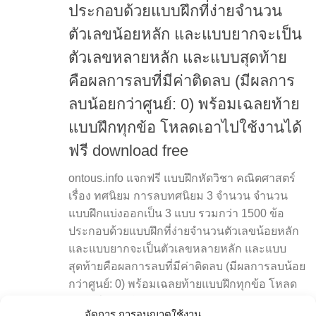
ประกอบด้วยแบบฝึกที่ง่ายจำนวน
ตัวเลขน้อยหลัก และแบบยากจะเป็น
ตัวเลขหลายหลัก และแบบสุดท้าย
คือผลการลบที่มีค่าติดลบ (มีผลการ
ลบน้อยกว่าศูนย์: 0) พร้อมเฉลยท้าย
แบบฝึกทุกข้อ โหลดเอาไปใช้งานได้
ฟรี download free
ontous.info แจกฟรี แบบฝึกหัดวิชา คณิตศาสตร์
เรื่อง ทศนิยม การลบทศนิยม 3 จำนวน จำนวน
แบบฝึกแบ่งออกเป็น 3 แบบ รวมกว่า 1500 ข้อ
ประกอบด้วยแบบฝึกที่ง่ายจำนวนตัวเลขน้อยหลัก
และแบบยากจะเป็นตัวเลขหลายหลัก และแบบ
สุดท้ายคือผลการลบที่มีค่าติดลบ (มีผลการลบน้อย
กว่าศูนย์: 0) พร้อมเฉลยท้ายแบบฝึกทุกข้อ โหลด
เอาไปใช้งานได้ฟรี download free ตัวอย่างแบบ
จัดการ การอนุญาตใช้งาน