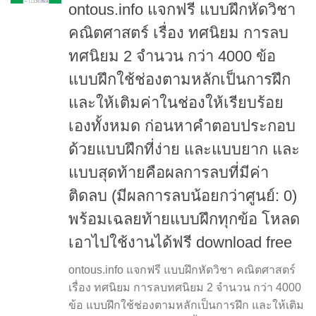
ontous.info แจกฟรี แบบฝึกหัดวิชา
คณิตศาสตร์ เรื่อง ทศนิยม การลบ
ทศนิยม 2 จำนวน กว่า 4000 ข้อ
แบบฝึกใช้ช่องตามหลักเป็นการฝึก
และให้เติมค่าในช่องให้เรียบร้อย
เองทั้งหมด ก่อนหาคำตอบประกอบ
ด้วยแบบฝึกที่ง่าย และแบบยาก และ
แบบสุดท้ายคือผลการลบที่มีค่า
ติดลบ (มีผลการลบน้อยกว่าศูนย์: 0)
พร้อมเฉลยท้ายแบบฝึกทุกข้อ โหลด
เอาไปใช้งานได้ฟรี download free
ontous.info แจกฟรี แบบฝึกหัดวิชา คณิตศาสตร์
เรื่อง ทศนิยม การลบทศนิยม 2 จำนวน กว่า 4000
ข้อ แบบฝึกใช้ช่องตามหลักเป็นการฝึก และให้เติม