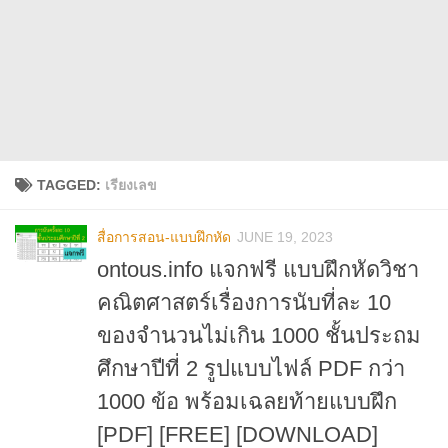
TAGGED:
เรียงเลข
สื่อการสอน-แบบฝึกหัด
JUNE 19, 2023
ontous.info แจกฟรี แบบฝึกหัดวิชา
คณิตศาสตร์เรื่องการนับที่ละ 10
ของจำนวนไม่เกิน 1000 ชั้นประถม
ศึกษาปีที่ 2 รูปแบบไฟล์ PDF กว่า
1000 ข้อ พร้อมเฉลยท้ายแบบฝึก
[PDF] [FREE] [DOWNLOAD]