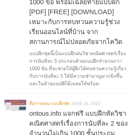
1000 ข้อ พร้อมเฉลยท้ายแบบฝึก
[PDF] [FREE] [DOWNLOAD]
เหมาะกับการทบทวนความรู้ช่วง
เรียนออนไลน์ที่บ้าน จาก
สถานการณ์ไม่ปลอดภัยจากโควิด
แบบฝึกชุดนี้เป็นแบบฝึกฝนวิชาคณิตศาสตร์เรื่อง
การนับทีละ 5 ประกอบด้วยแบบฝึกจำนวนกว่า
1000 ข้อ ที่จะช่วยให้ผู้ฝึกได้ทบทวนความรู้เกี่ยว
กับการนับทีละ 5 ให้มีความชำนาญมากยิ่งขึ้น
และในท้ายแบบฝึก็มีเฉลยให้พร้อม
สื่อการสอน-แบบฝึกหัด
JUNE 16, 2023
ontous.info แจกฟรี แบบฝึกหัดวิชา
คณิตศาสตร์เรื่องการนับที่ละ 2 ของ
จำนวนไม่เกิน 1000 ชั้นประถม