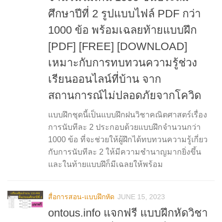
ศึกษาปีที่ 2 รูปแบบไฟล์ PDF กว่า
1000 ข้อ พร้อมเฉลยท้ายแบบฝึก
[PDF] [FREE] [DOWNLOAD]
เหมาะกับการทบทวนความรู้ช่วง
เรียนออนไลน์ที่บ้าน จาก
สถานการณ์ไม่ปลอดภัยจากโควิด
แบบฝึกชุดนี้เป็นแบบฝึกฝนวิชาคณิตศาสตร์เรื่อง
การนับทีละ 2 ประกอบด้วยแบบฝึกจำนวนกว่า
1000 ข้อ ที่จะช่วยให้ผู้ฝึกได้ทบทวนความรู้เกี่ยว
กับการนับทีละ 2 ให้มีความชำนาญมากยิ่งขึ้น
และในท้ายแบบฝึก็มีเฉลยให้พร้อม
สื่อการสอน-แบบฝึกหัด
JUNE 15, 2023
ontous.info แจกฟรี แบบฝึกหัดวิชา