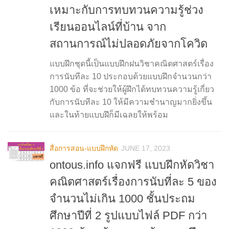
เหมาะกับการทบทวนความรู้ช่วง
เรียนออนไลน์ที่บ้าน จาก
สถานการณ์ไม่ปลอดภัยจากโควิด
แบบฝึกชุดนี้เป็นแบบฝึกฝนวิชาคณิตศาสตร์เรื่อง
การนับทีละ 10 ประกอบด้วยแบบฝึกจำนวนกว่า
1000 ข้อ ที่จะช่วยให้ผู้ฝึกได้ทบทวนความรู้เกี่ยว
กับการนับทีละ 10 ให้มีความชำนาญมากยิ่งขึ้น
และในท้ายแบบฝึก็มีเฉลยให้พร้อม
สื่อการสอน-แบบฝึกหัด
JUNE 17, 2023
ontous.info แจกฟรี แบบฝึกหัดวิชา
คณิตศาสตร์เรื่องการนับที่ละ 5 ของ
จำนวนไม่เกิน 1000 ชั้นประถม
ศึกษาปีที่ 2 รูปแบบไฟล์ PDF กว่า