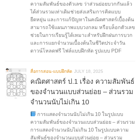
ความสัมพันธ์ของตัวเลข ว่าส่วนย่อยบวกกันแล้ว
ได้ส่วนรวมเท่าเดิมช่วยส่งเสริมการคิดแบบ
ยืดหยุ่น และการแก้ปัญหาในคณิตศาสตร์เบื้องต้น
สามารถใช้แผนภาพแบบวงกลม หรือบล็อกตัวเลข
ช่วยในการเรียนรู้ได้เหมาะสำหรับฝึกฝนการบวก
และการแยกจำนวนเบื้องต้นในชีวิตประจำวัน
ดาวน์โหลดฟรี ไฟล์แบบฝึกหัด รูปแบบ PDF
สื่อการสอน-แบบฝึกหัด
JULY 18, 2025
คณิตศาสตร์ ป.1 เรื่อง ความสัมพันธ์
ของจำนวนแบบส่วนย่อย – ส่วนรวม
จำนวนนับไม่เกิน 10
การแสดงจำนวนนับไม่เกิน 10 ในรูปแบบ
ความสัมพันธ์ของจำนวนแบบส่วนย่อย – ส่วนรวม
การแสดงจำนวนนับไม่เกิน 10 ในรูปแบบความ
สัมพันธ์ของจำนวนแบบส่วนย่อย – ส่วนรวม