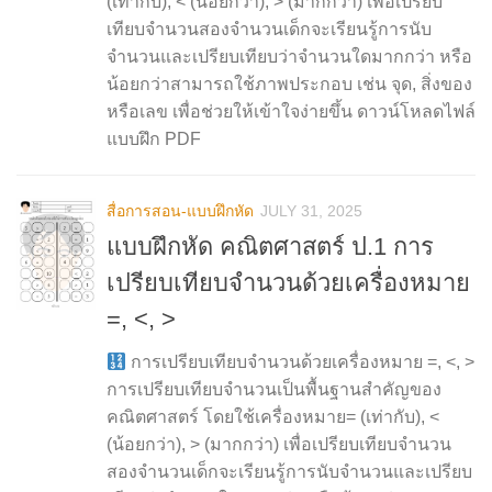
(เท่ากับ), < (น้อยกว่า), > (มากกว่า) เพื่อเปรียบ
เทียบจำนวนสองจำนวนเด็กจะเรียนรู้การนับ
จำนวนและเปรียบเทียบว่าจำนวนใดมากกว่า หรือ
น้อยกว่าสามารถใช้ภาพประกอบ เช่น จุด, สิ่งของ
หรือเลข เพื่อช่วยให้เข้าใจง่ายขึ้น ดาวน์โหลดไฟล์
แบบฝึก PDF
สื่อการสอน-แบบฝึกหัด
JULY 31, 2025
แบบฝึกหัด คณิตศาสตร์ ป.1 การ
เปรียบเทียบจำนวนด้วยเครื่องหมาย
=, <, >
การเปรียบเทียบจำนวนด้วยเครื่องหมาย =, <, >
การเปรียบเทียบจำนวนเป็นพื้นฐานสำคัญของ
คณิตศาสตร์ โดยใช้เครื่องหมาย= (เท่ากับ), <
(น้อยกว่า), > (มากกว่า) เพื่อเปรียบเทียบจำนวน
สองจำนวนเด็กจะเรียนรู้การนับจำนวนและเปรียบ