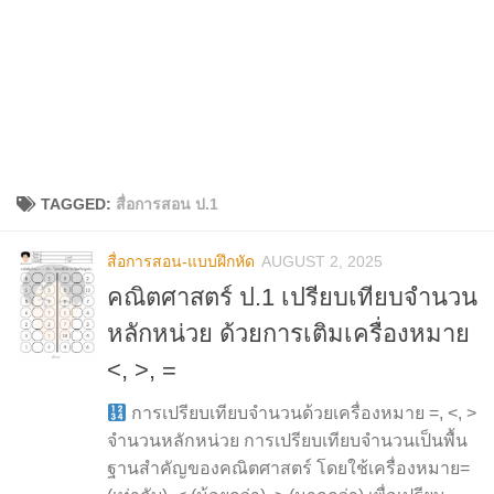
TAGGED:
สื่อการสอน ป.1
สื่อการสอน-แบบฝึกหัด
AUGUST 2, 2025
คณิตศาสตร์ ป.1 เปรียบเทียบจำนวน
หลักหน่วย ด้วยการเติมเครื่องหมาย
<, >, =
การเปรียบเทียบจำนวนด้วยเครื่องหมาย =, <, >
จำนวนหลักหน่วย การเปรียบเทียบจำนวนเป็นพื้น
ฐานสำคัญของคณิตศาสตร์ โดยใช้เครื่องหมาย=