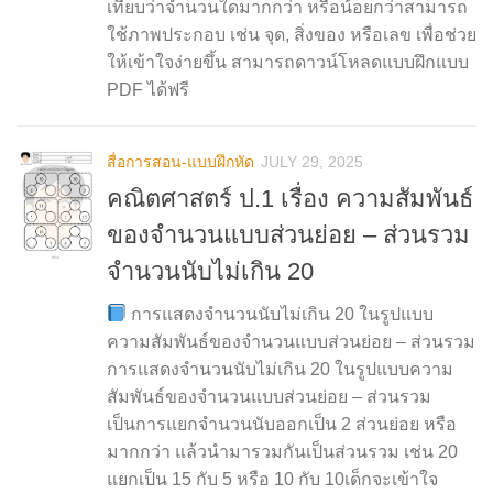
เทียบว่าจำนวนใดมากกว่า หรือน้อยกว่าสามารถ
ใช้ภาพประกอบ เช่น จุด, สิ่งของ หรือเลข เพื่อช่วย
ให้เข้าใจง่ายขึ้น สามารถดาวน์โหลดแบบฝึกแบบ
PDF ได้ฟรี
สื่อการสอน-แบบฝึกหัด
JULY 29, 2025
คณิตศาสตร์ ป.1 เรื่อง ความสัมพันธ์
ของจำนวนแบบส่วนย่อย – ส่วนรวม
จำนวนนับไม่เกิน 20
การแสดงจำนวนนับไม่เกิน 20 ในรูปแบบ
ความสัมพันธ์ของจำนวนแบบส่วนย่อย – ส่วนรวม
การแสดงจำนวนนับไม่เกิน 20 ในรูปแบบความ
สัมพันธ์ของจำนวนแบบส่วนย่อย – ส่วนรวม
เป็นการแยกจำนวนนับออกเป็น 2 ส่วนย่อย หรือ
มากกว่า แล้วนำมารวมกันเป็นส่วนรวม เช่น 20
แยกเป็น 15 กับ 5 หรือ 10 กับ 10เด็กจะเข้าใจ