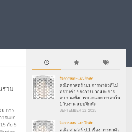
สื่อการสอน-แบบฝึกหัด
คณิตศาสตร์ ป.1 การหาตัวที่ไม่
วนรวม
ทราบค่า ของการบวกและการ
ลบ รวมทั้งการบวกและการลบใน
1 ใบงาน แบบฝึกหัด
วม การ
SEPTEMBER 12, 2025
นการแยก
สื่อการสอน-แบบฝึกหัด
15 กับ 5
คณิตศาสตร์ ป.1 เรื่อง การหาตัว