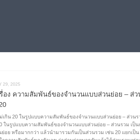
Y 29, 2025
เรื่อง ความสัมพันธ์ของจำนวนแบบส่วนย่อย – ส่
20
เกิน 20 ในรูปแบบความสัมพันธ์ของจำนวนแบบส่วนย่อย – ส่วนร
20 ในรูปแบบความสัมพันธ์ของจำนวนแบบส่วนย่อย – ส่วนรวม เป็
ย่อย หรือมากกว่า แล้วนำมารวมกันเป็นส่วนรวม เช่น 20 แยกเป็น 