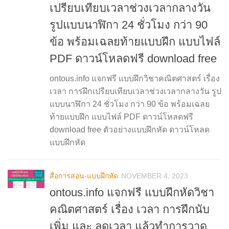
เปรียบเทียบเวลาช่วงเวลากลางวัน
รูปแบบนาฬิกา 24 ชั่วโมง กว่า 90
ข้อ พร้อมเฉลยท้ายแบบฝึก แบบไฟล์
PDF ดาวน์โหลดฟรี download free
ontous.info แจกฟรี แบบฝึกวิชาคณิตศาสตร์ เรื่อง
เวลา การฝึกเปรียบเทียบเวลาช่วงเวลากลางวัน รูป
แบบนาฬิกา 24 ชั่วโมง กว่า 90 ข้อ พร้อมเฉลย
ท้ายแบบฝึก แบบไฟล์ PDF ดาวน์โหลดฟรี
download free ตัวอย่างแบบฝึกหัด ดาวน์โหลด
แบบฝึกหัด
สื่อการสอน-แบบฝึกหัด
NOVEMBER 4, 2023
ontous.info แจกฟรี แบบฝึกหัดวิชา
คณิตศาสตร์ เรื่อง เวลา การฝึกนับ
เพิ่ม และ ลดเวลา แล้วทำการวาด