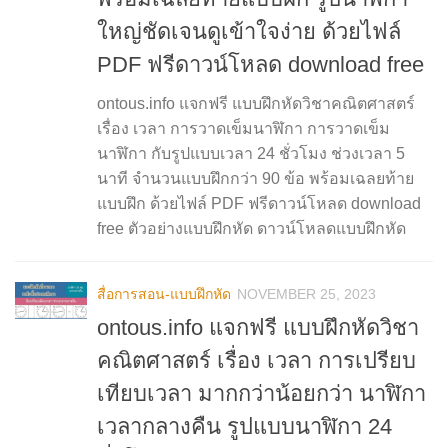
ใหญ่ชัดเจนดูเข้าใจง่าย ด้วยไฟล์
PDF ฟรีดาวน์โหลด download free
ontous.info แจกฟรี แบบฝึกหัดวิชาคณิตศาสตร์
เรื่อง เวลา การวาดเข็มนาฬิกา การวาดเข็ม
นาฬิกา กับรูปแบบเวลา 24 ชั่วโมง ช่วงเวลา 5
นาที จำนวนแบบฝึกกว่า 90 ข้อ พร้อมเฉลยท้าย
แบบฝึก ด้วยไฟล์ PDF ฟรีดาวน์โหลด download
free ตัวอย่างแบบฝึกหัด ดาวน์โหลดแบบฝึกหัด
สื่อการสอน-แบบฝึกหัด
NOVEMBER 25, 2023
ontous.info แจกฟรี แบบฝึกหัดวิชา
คณิตศาสตร์ เรื่อง เวลา การเปรียบ
เทียบเวลา มากกว่าน้อยกว่า นาฬิกา
เวลากลางคืน รูปแบบนาฬิกา 24