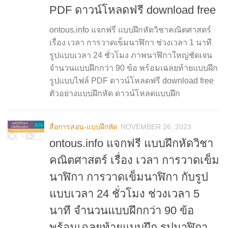
PDF ดาวน์โหลดฟรี download free
ontous.info แจกฟรี แบบฝึกหัดวิชาคณิตศาสตร์
เรื่อง เวลา การวาดเข็มนาฬิกา ช่วงเวลา 1 นาที
รูปแบบเวลา 24 ชั่วโมง ภาพนาฬิกาใหญ่ชัดเจน
จำนวนแบบฝึกกว่า 90 ข้อ พร้อมเฉลยท้ายแบบฝึก
รูปแบบไฟล์ PDF ดาวน์โหลดฟรี download free
ตัวอย่างแบบฝึกหัด ดาวน์โหลดแบบฝึก
สื่อการสอน-แบบฝึกหัด
NOVEMBER 26, 2023
ontous.info แจกฟรี แบบฝึกหัดวิชา
คณิตศาสตร์ เรื่อง เวลา การวาดเข็ม
นาฬิกา การวาดเข็มนาฬิกา กับรูป
แบบเวลา 24 ชั่วโมง ช่วงเวลา 5
นาที จำนวนแบบฝึกกว่า 90 ข้อ
พร้อมเฉลยท้ายแบบฝึก รูปนาฬิกา