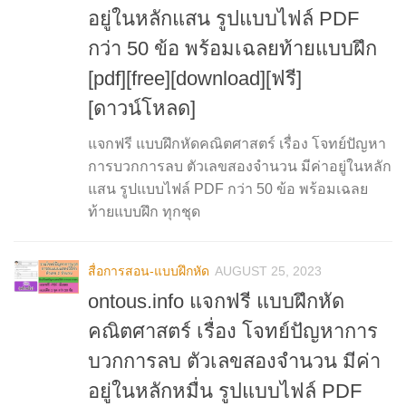
อยู่ในหลักแสน รูปแบบไฟล์ PDF
กว่า 50 ข้อ พร้อมเฉลยท้ายแบบฝึก
[pdf][free][download][ฟรี]
[ดาวน์โหลด]
แจกฟรี แบบฝึกหัดคณิตศาสตร์ เรื่อง โจทย์ปัญหา
การบวกการลบ ตัวเลขสองจำนวน มีค่าอยู่ในหลัก
แสน รูปแบบไฟล์ PDF กว่า 50 ข้อ พร้อมเฉลย
ท้ายแบบฝึก ทุกชุด
สื่อการสอน-แบบฝึกหัด
AUGUST 25, 2023
ontous.info แจกฟรี แบบฝึกหัด
คณิตศาสตร์ เรื่อง โจทย์ปัญหาการ
บวกการลบ ตัวเลขสองจำนวน มีค่า
อยู่ในหลักหมื่น รูปแบบไฟล์ PDF