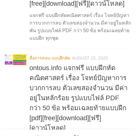
[free][download][ฟรี][ดาวน์โหลด]
แจกฟรี แบบฝึกหัดคณิตศาสตร์ เรื่อง โจทย์ปัญหา
การบวกการลบ ตัวเลขสองจำนวน มีค่าอยู่ในหลัก
พัน รูปแบบไฟล์ PDF กว่า 50 ข้อ พร้อมเฉลยท้าย
แบบฝึก ทุกชุด
สื่อการสอน-แบบฝึกหัด
AUGUST 23, 2023
ontous.info แจกฟรี แบบฝึกหัด
คณิตศาสตร์ เรื่อง โจทย์ปัญหาการ
บวกการลบ ตัวเลขสองจำนวน มีค่า
อยู่ในหลักร้อย รูปแบบไฟล์ PDF
กว่า 50 ข้อ พร้อมเฉลยท้ายแบบฝึก
[pdf][free][download][ฟรี]
[ดาวน์โหลด]