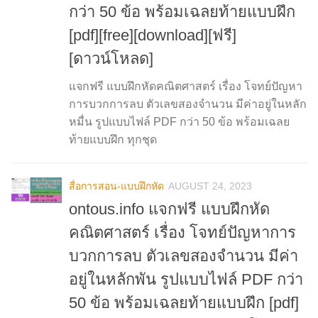
กว่า 50 ข้อ พร้อมเฉลยท้ายแบบฝึก
[pdf][free][download][ฟรี]
[ดาวน์โหลด]
แจกฟรี แบบฝึกหัดคณิตศาสตร์ เรื่อง โจทย์ปัญหา
การบวกการลบ ตัวเลขสองจำนวน มีค่าอยู่ในหลัก
หมื่น รูปแบบไฟล์ PDF กว่า 50 ข้อ พร้อมเฉลย
ท้ายแบบฝึก ทุกชุด
สื่อการสอน-แบบฝึกหัด
AUGUST 24, 2023
ontous.info แจกฟรี แบบฝึกหัด
คณิตศาสตร์ เรื่อง โจทย์ปัญหาการ
บวกการลบ ตัวเลขสองจำนวน มีค่า
อยู่ในหลักพัน รูปแบบไฟล์ PDF กว่า
50 ข้อ พร้อมเฉลยท้ายแบบฝึก [pdf]