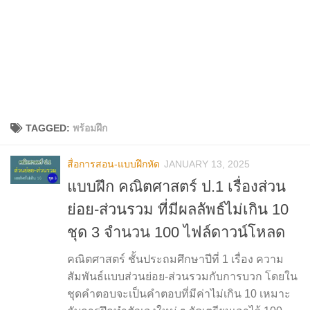
TAGGED:
พร้อมฝึก
สื่อการสอน-แบบฝึกหัด
JANUARY 13, 2025
แบบฝึก คณิตศาสตร์ ป.1 เรื่องส่วน
ย่อย-ส่วนรวม ที่มีผลลัพธ์ไม่เกิน 10
ชุด 3 จำนวน 100 ไฟล์ดาวน์โหลด
คณิตศาสตร์ ชั้นประถมศึกษาปีที่ 1 เรื่อง ความ
สัมพันธ์แบบส่วนย่อย-ส่วนรวมกับการบวก โดยใน
ชุดคำตอบจะเป็นคำตอบที่มีค่าไม่เกิน 10 เหมาะ