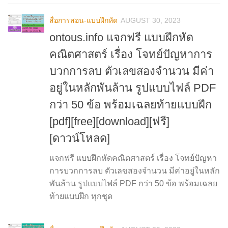
สื่อการสอน-แบบฝึกหัด
AUGUST 30, 2023
ontous.info แจกฟรี แบบฝึกหัด
คณิตศาสตร์ เรื่อง โจทย์ปัญหาการ
บวกการลบ ตัวเลขสองจำนวน มีค่า
อยู่ในหลักพันล้าน รูปแบบไฟล์ PDF
กว่า 50 ข้อ พร้อมเฉลยท้ายแบบฝึก
[pdf][free][download][ฟรี]
[ดาวน์โหลด]
แจกฟรี แบบฝึกหัดคณิตศาสตร์ เรื่อง โจทย์ปัญหา
การบวกการลบ ตัวเลขสองจำนวน มีค่าอยู่ในหลัก
พันล้าน รูปแบบไฟล์ PDF กว่า 50 ข้อ พร้อมเฉลย
ท้ายแบบฝึก ทุกชุด