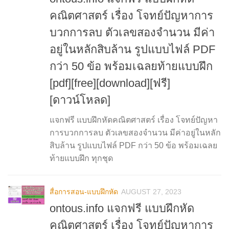
คณิตศาสตร์ เรื่อง โจทย์ปัญหาการ
บวกการลบ ตัวเลขสองจำนวน มีค่า
อยู่ในหลักสิบล้าน รูปแบบไฟล์ PDF
กว่า 50 ข้อ พร้อมเฉลยท้ายแบบฝึก
[pdf][free][download][ฟรี]
[ดาวน์โหลด]
แจกฟรี แบบฝึกหัดคณิตศาสตร์ เรื่อง โจทย์ปัญหา
การบวกการลบ ตัวเลขสองจำนวน มีค่าอยู่ในหลัก
สิบล้าน รูปแบบไฟล์ PDF กว่า 50 ข้อ พร้อมเฉลย
ท้ายแบบฝึก ทุกชุด
สื่อการสอน-แบบฝึกหัด
AUGUST 27, 2023
ontous.info แจกฟรี แบบฝึกหัด
คณิตศาสตร์ เรื่อง โจทย์ปัญหาการ