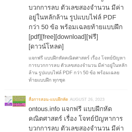
บวกการลบ ตัวเลขสองจำนวน มีค่า
อยู่ในหลักล้าน รูปแบบไฟล์ PDF
กว่า 50 ข้อ พร้อมเฉลยท้ายแบบฝึก
[pdf][free][download][ฟรี]
[ดาวน์โหลด]
แจกฟรี แบบฝึกหัดคณิตศาสตร์ เรื่อง โจทย์ปัญหา
การบวกการลบ ตัวเลขสองจำนวน มีค่าอยู่ในหลัก
ล้าน รูปแบบไฟล์ PDF กว่า 50 ข้อ พร้อมเฉลย
ท้ายแบบฝึก ทุกชุด
สื่อการสอน-แบบฝึกหัด
AUGUST 26, 2023
ontous.info แจกฟรี แบบฝึกหัด
คณิตศาสตร์ เรื่อง โจทย์ปัญหาการ
บวกการลบ ตัวเลขสองจำนวน มีค่า