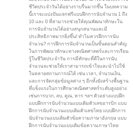
ชีวิตประจำวันได้อย่างราบรื่นมากขึ้น ในบทความ
นี้เราจะแบ่งปันแจกฟรีแบบฝึกการนับจำนวน 1 ถึง
10 และ 0 ที่สามารถช่วยให้คุณพัฒนาทักษะใน
การนับจำนวนได้อย่างสนุกสนานและมี
ประสิทธิภาพมากยิ่งขึ้น! ทำไมควรฝึกการนับ
จำนวน? การฝึกการนับจำนวนเป็นขั้นตอนสำคัญ
ในการพัฒนาทักษะทางคณิตศาสตร์และการเรียน
รู้ในชีวิตประจำวัน การมีทักษะที่ดีในการนับ
จำนวนจะช่วยให้เราสามารถเข้าใจและนำไปใช้
ในหลายสถานการณ์ได้ เช่น เวลา, จำนวนเงิน,
และการจัดกลุ่มข้อมูลต่าง ๆ อีกทั้งยังสร้างพื้นฐาน
ที่แข็งแรงในการศึกษาคณิตศาสตร์ระดับสูงอย่าง
เช่นการบวก, ลบ, คูณ, หาร ฯลฯ ตัวอย่างแบบฝึก
แบบฝึกการนับจำนวนแบบเติมตัวเลขอารบิก แบบ
ฝึกการนับจำนวนแบบเติมตัวเลขไทย แบบฝึกการ
นับจำนวนแบบเติมตัวข้อความภาษาอังกฤษ แบบ
ฝึกการนับจำนวนแบบเติมข้อความภาษาไทย