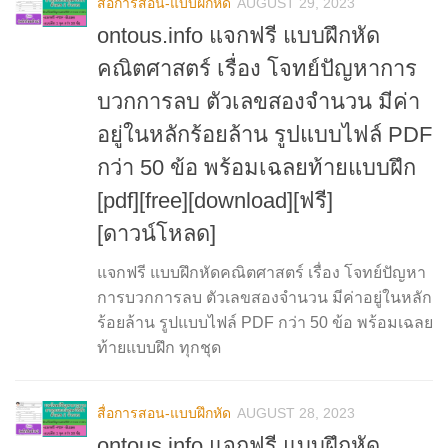
สื่อการสอน-แบบฝึกหัด
AUGUST 29, 2023
ontous.info แจกฟรี แบบฝึกหัด
คณิตศาสตร์ เรื่อง โจทย์ปัญหาการ
บวกการลบ ตัวเลขสองจำนวน มีค่า
อยู่ในหลักร้อยล้าน รูปแบบไฟล์ PDF
กว่า 50 ข้อ พร้อมเฉลยท้ายแบบฝึก
[pdf][free][download][ฟรี]
[ดาวน์โหลด]
แจกฟรี แบบฝึกหัดคณิตศาสตร์ เรื่อง โจทย์ปัญหา
การบวกการลบ ตัวเลขสองจำนวน มีค่าอยู่ในหลัก
ร้อยล้าน รูปแบบไฟล์ PDF กว่า 50 ข้อ พร้อมเฉลย
ท้ายแบบฝึก ทุกชุด
สื่อการสอน-แบบฝึกหัด
AUGUST 28, 2023
ontous.info แจกฟรี แบบฝึกหัด