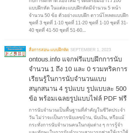
กับการฝึกทำตัวเองใหม่ ๆ จัดเตรียมเอาไว้ 100
แบบฝึกหัด ในแต่ละแบบฝึกหัดมีจำนวน 5 หน้า
จำนวน 50 ข้อ ตัวอย่างแบบฝึก ดาวน์โหลดแบบฝึก
ชุดที่ 3 ชุดที่ 1-10 ชุดที่ 11-20 ชุดที่ 1-10 ชุดที่ 31-
40 ชุดที่ 41-50 ชุดที่ 51-60...
สื่อการสอน-แบบฝึกหัด
SEPTEMBER 1, 2023
ontous.info แจกฟรีแบบฝึกการนับ
จำนวน 1 ถึง 10 และ 0 รวมทริคการ
เรียนรู้ในการนับจำนวนแบบ
สนุกสนาน 4 รูปแบบ รูปแบบละ 500
ข้อ พร้อมเฉลยรูปแบบไฟล์ PDF ฟรี
การนับจำนวนเป็นพื้นฐานที่สำคัญในชีวิตประจำ
วัน ไม่ว่าจะเป็นการนับเลขบ้าน, นับเงิน, หรือแม้
กระทั่งการนับจำนวนคนในกลุ่มต่าง ๆ การรู้จำ
และทักษะในการนับจำนวนสามารถช่วยให้เราใช้