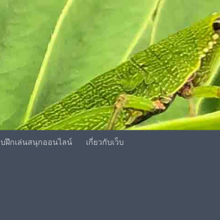
บฝึกเล่นสนุกออนไลน์
เกี่ยวกับเว็บ