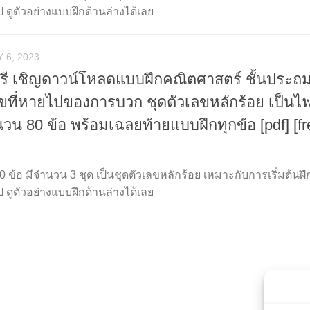
 ดูตัวอย่างแบบฝึกด้านล่างได้เลย
Y 6, 2023
ฟรี เชิญดาวน์โหลดแบบฝึกคณิตศาสตร์ ชั้นประถ
เลขที่หายไปของการบวก ชุดตัวเลขหลักร้อย เป็นไฟ
น 80 ข้อ พร้อมเฉลยท้ายแบบฝึกทุกข้อ [pdf] [fr
 ข้อ มีจำนวน 3 ชุด เป็นชุดตัวเลขหลักร้อย เหมาะกับการเริ่มต้นฝ
 ดูตัวอย่างแบบฝึกด้านล่างได้เลย