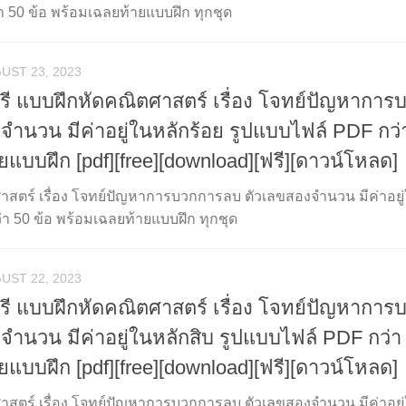
า 50 ข้อ พร้อมเฉลยท้ายแบบฝึก ทุกชุด
UST 23, 2023
รี แบบฝึกหัดคณิตศาสตร์ เรื่อง โจทย์ปัญหาการ
ำนวน มีค่าอยู่ในหลักร้อย รูปแบบไฟล์ PDF กว่
ยแบบฝึก [pdf][free][download][ฟรี][ดาวน์โหลด]
าสตร์ เรื่อง โจทย์ปัญหาการบวกการลบ ตัวเลขสองจำนวน มีค่าอยู
่า 50 ข้อ พร้อมเฉลยท้ายแบบฝึก ทุกชุด
UST 22, 2023
รี แบบฝึกหัดคณิตศาสตร์ เรื่อง โจทย์ปัญหาการ
ำนวน มีค่าอยู่ในหลักสิบ รูปแบบไฟล์ PDF กว่า
ยแบบฝึก [pdf][free][download][ฟรี][ดาวน์โหลด]
าสตร์ เรื่อง โจทย์ปัญหาการบวกการลบ ตัวเลขสองจำนวน มีค่าอยู