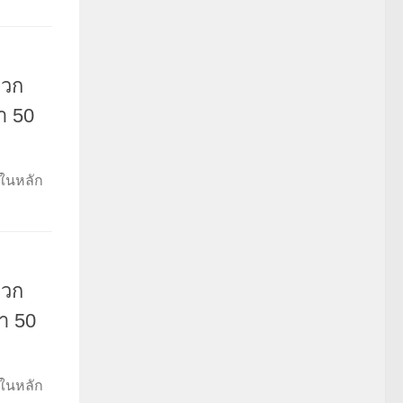
บวก
า 50
่ในหลัก
บวก
า 50
่ในหลัก