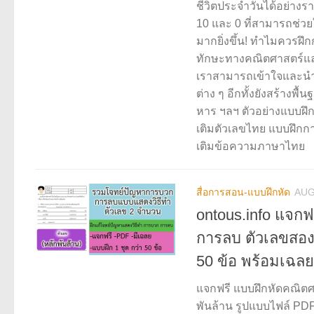
ชีวิตประจำวันได้อย่างร
10 และ 0 ที่สามารถช่
มากยิ่งขึ้น! ทำไมควร
ทักษะทางคณิตศาสตร์และ
เราสามารถเข้าใจและนำไ
ต่าง ๆ อีกทั้งยังสร้างพ
หาร ฯลฯ ตัวอย่างแบบฝ
เติมตัวเลขไทย แบบฝึก
เติมข้อความภาษาไทย
สื่อการสอน-แบบฝึกหัด
AUG
ontous.info แจกฟ
การลบ ตัวเลขสองจ
50 ข้อ พร้อมเฉลย
แจกฟรี แบบฝึกหัดคณิตศ
พันล้าน รูปแบบไฟล์ PDF