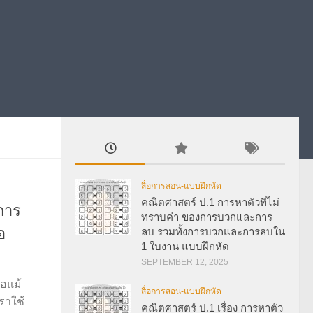
สื่อการสอน-แบบฝึกหัด
คณิตศาสตร์ ป.1 การหาตัวที่ไม่
การ
ทราบค่า ของการบวกและการ
อ
ลบ รวมทั้งการบวกและการลบใน
1 ใบงาน แบบฝึกหัด
SEPTEMBER 12, 2025
ือแม้
สื่อการสอน-แบบฝึกหัด
ราใช้
คณิตศาสตร์ ป.1 เรื่อง การหาตัว