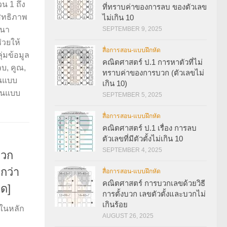
น 1 ถึง
ที่ทราบค่าของการลบ ของตัวเลข
ิทธิภาพ
ไม่เกิน 10
SEPTEMBER 9, 2025
ฒนา
่วยให้
สื่อการสอน-แบบฝึกหัด
่มข้อมูล
คณิตศาสตร์ ป.1 การหาตัวที่ไม่
ลบ, คูณ,
ทราบค่าของการบวก (ตัวเลขไม่
วนแบบ
เกิน 10)
วนแบบ
SEPTEMBER 5, 2025
สื่อการสอน-แบบฝึกหัด
คณิตศาสตร์ ป.1 เรื่อง การลบ
ตัวเลขที่มีตัวตั้งไม่เกิน 10
SEPTEMBER 4, 2025
บวก
กว่า
สื่อการสอน-แบบฝึกหัด
คณิตศาสตร์ การบวกเลขด้วยวิธี
ลด]
การตั้งบวก เลขตัวตั้งและบวกไม่
เกินร้อย
่ในหลัก
AUGUST 26, 2025