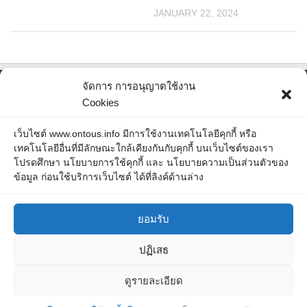
JANUARY 22, 2024
จัดการ การอนุญาตใช้งาน
Cookies
ONTOUS © 2026. All Rights Reserved.
Powered by
- Designed with the
Hueman theme
เว็บไซต์ www.ontous.info มีการใช้งานเทคโนโลยีคุกกี้ หรือ
เทคโนโลยีอื่นที่มีลักษณะใกล้เคียงกันกับคุกกี้ บนเว็บไซต์ของเรา
โปรดศึกษา นโยบายการใช้คุกกี้ และ นโยบายความเป็นส่วนตัวของ
ข้อมูล ก่อนใช้บริการเว็บไซต์ ได้ที่ลิงค์ด้านล่าง
ยอมรับ
ปฏิเสธ
ดูรายละเอียด