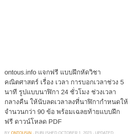
ontous.info แจกฟรี แบบฝึกหัดวิชา
คณิตศาสตร์ เรื่อง เวลา การบอกเวลาช่วง 5
นาที รูปแบบนาฬิกา 24 ชั่วโมง ช่วงเวลา
กลางคืน ให้นับลดเวลาลงที่นาฬิกากำหนดให้
จำนวนกว่า 90 ข้อ พร้อมเฉลยท้ายแบบฝึก
ฟรี ดาวน์โหลด PDF
BY
ONTOUSIN
· PUBLISHED
OCTOBER 1, 2023
· UPDATED