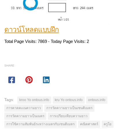
ดาวน์โหลดแบบฝึก
Total Page Visits: 7869 - Today Page Visits: 2
SHARE
Tags:
kroo Yo ontous.info
kru Yo ontous.info
ontous.info
การคาดคะเนความยาว
การวัดความยาวเป็นเซนติเมตร
การวัดความยาวเป็นเมตร
การเปรียบเทียบความยาว
การใช้ความสัมพันธ์ระหว่างเมตรกับเซนติเมตร
คณิตศาสตร์
ครูโย