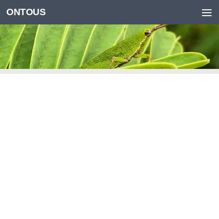
ONTOUS
Skip to content