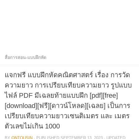
สื่อการสอน-แบบฝึกหัด
แจกฟรี แบบฝึกหัดคณิตศาสตร์ เรื่อง การวัด
ความยาว การเปรียบเทียบความยาว รูปแบบ
ไฟล์ PDF มีเฉลยท้ายแบบฝึก [pdf][free]
[download][ฟรี][ดาวน์โหลด][เฉลย] เป็นการ
เปรียบเทียบความยาวเซนติเมตร และ เมตร
ตัวเลขไม่เกิน 1000
BY
ONTOUSIN
· PUBLISHED
SEPTEMBER 13, 2023
· UPDATED