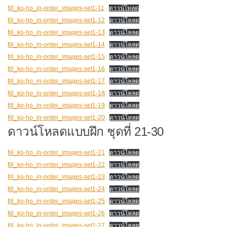
fill_ko-ho_in-order_images-set1-11
ดาวน์โหลด
fill_ko-ho_in-order_images-set1-12
ดาวน์โหลด
fill_ko-ho_in-order_images-set1-13
ดาวน์โหลด
fill_ko-ho_in-order_images-set1-14
ดาวน์โหลด
fill_ko-ho_in-order_images-set1-15
ดาวน์โหลด
fill_ko-ho_in-order_images-set1-16
ดาวน์โหลด
fill_ko-ho_in-order_images-set1-17
ดาวน์โหลด
fill_ko-ho_in-order_images-set1-18
ดาวน์โหลด
fill_ko-ho_in-order_images-set1-19
ดาวน์โหลด
fill_ko-ho_in-order_images-set1-20
ดาวน์โหลด
ดาวน์โหลดแบบฝึก ชุดที่ 21-30
fill_ko-ho_in-order_images-set1-21
ดาวน์โหลด
fill_ko-ho_in-order_images-set1-22
ดาวน์โหลด
fill_ko-ho_in-order_images-set1-23
ดาวน์โหลด
fill_ko-ho_in-order_images-set1-24
ดาวน์โหลด
fill_ko-ho_in-order_images-set1-25
ดาวน์โหลด
fill_ko-ho_in-order_images-set1-26
ดาวน์โหลด
fill_ko-ho_in-order_images-set1-27
ดาวน์โหลด