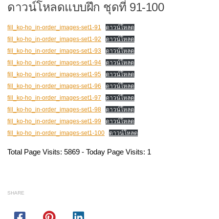
ดาวน์โหลดแบบฝึก ชุดที่ 91-100
fill_ko-ho_in-order_images-set1-91
ดาวน์โหลด
fill_ko-ho_in-order_images-set1-92
ดาวน์โหลด
fill_ko-ho_in-order_images-set1-93
ดาวน์โหลด
fill_ko-ho_in-order_images-set1-94
ดาวน์โหลด
fill_ko-ho_in-order_images-set1-95
ดาวน์โหลด
fill_ko-ho_in-order_images-set1-96
ดาวน์โหลด
fill_ko-ho_in-order_images-set1-97
ดาวน์โหลด
fill_ko-ho_in-order_images-set1-98
ดาวน์โหลด
fill_ko-ho_in-order_images-set1-99
ดาวน์โหลด
fill_ko-ho_in-order_images-set1-100
ดาวน์โหลด
Total Page Visits: 5869 - Today Page Visits: 1
SHARE