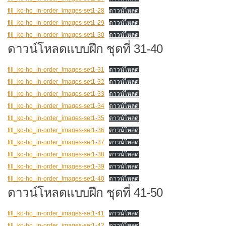
fill_ko-ho_in-order_images-set1-28
ดาวน์โหลด
fill_ko-ho_in-order_images-set1-29
ดาวน์โหลด
fill_ko-ho_in-order_images-set1-30
ดาวน์โหลด
ดาวน์โหลดแบบฝึก ชุดที่ 31-40
fill_ko-ho_in-order_images-set1-31
ดาวน์โหลด
fill_ko-ho_in-order_images-set1-32
ดาวน์โหลด
fill_ko-ho_in-order_images-set1-33
ดาวน์โหลด
fill_ko-ho_in-order_images-set1-34
ดาวน์โหลด
fill_ko-ho_in-order_images-set1-35
ดาวน์โหลด
fill_ko-ho_in-order_images-set1-36
ดาวน์โหลด
fill_ko-ho_in-order_images-set1-37
ดาวน์โหลด
fill_ko-ho_in-order_images-set1-38
ดาวน์โหลด
fill_ko-ho_in-order_images-set1-39
ดาวน์โหลด
fill_ko-ho_in-order_images-set1-40
ดาวน์โหลด
ดาวน์โหลดแบบฝึก ชุดที่ 41-50
fill_ko-ho_in-order_images-set1-41
ดาวน์โหลด
fill_ko-ho_in-order_images-set1-42
ดาวน์โหลด