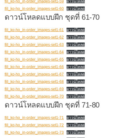
fill_ko-ho_in-order_images-set1-59
ดาวน์โหลด
fill_ko-ho_in-order_images-set1-60
ดาวน์โหลด
ดาวน์โหลดแบบฝึก ชุดที่ 61-70
fill_ko-ho_in-order_images-set1-61
ดาวน์โหลด
fill_ko-ho_in-order_images-set1-62
ดาวน์โหลด
fill_ko-ho_in-order_images-set1-63
ดาวน์โหลด
fill_ko-ho_in-order_images-set1-64
ดาวน์โหลด
fill_ko-ho_in-order_images-set1-65
ดาวน์โหลด
fill_ko-ho_in-order_images-set1-66
ดาวน์โหลด
fill_ko-ho_in-order_images-set1-67
ดาวน์โหลด
fill_ko-ho_in-order_images-set1-68
ดาวน์โหลด
fill_ko-ho_in-order_images-set1-69
ดาวน์โหลด
fill_ko-ho_in-order_images-set1-70
ดาวน์โหลด
ดาวน์โหลดแบบฝึก ชุดที่ 71-80
fill_ko-ho_in-order_images-set1-71
ดาวน์โหลด
fill_ko-ho_in-order_images-set1-72
ดาวน์โหลด
fill_ko-ho_in-order_images-set1-73
ดาวน์โหลด