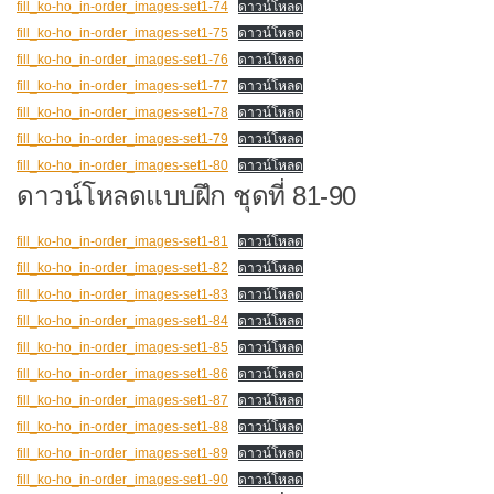
fill_ko-ho_in-order_images-set1-74
ดาวน์โหลด
fill_ko-ho_in-order_images-set1-75
ดาวน์โหลด
fill_ko-ho_in-order_images-set1-76
ดาวน์โหลด
fill_ko-ho_in-order_images-set1-77
ดาวน์โหลด
fill_ko-ho_in-order_images-set1-78
ดาวน์โหลด
fill_ko-ho_in-order_images-set1-79
ดาวน์โหลด
fill_ko-ho_in-order_images-set1-80
ดาวน์โหลด
ดาวน์โหลดแบบฝึก ชุดที่ 81-90
fill_ko-ho_in-order_images-set1-81
ดาวน์โหลด
fill_ko-ho_in-order_images-set1-82
ดาวน์โหลด
fill_ko-ho_in-order_images-set1-83
ดาวน์โหลด
fill_ko-ho_in-order_images-set1-84
ดาวน์โหลด
fill_ko-ho_in-order_images-set1-85
ดาวน์โหลด
fill_ko-ho_in-order_images-set1-86
ดาวน์โหลด
fill_ko-ho_in-order_images-set1-87
ดาวน์โหลด
fill_ko-ho_in-order_images-set1-88
ดาวน์โหลด
fill_ko-ho_in-order_images-set1-89
ดาวน์โหลด
fill_ko-ho_in-order_images-set1-90
ดาวน์โหลด