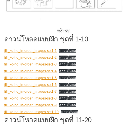
ดาวน์โหลดแบบฝึก ชุดที่ 1-10
fill_ko-ho_in-order_images-set1-1
ดาวน์โหลด
fill_ko-ho_in-order_images-set1-2
ดาวน์โหลด
fill_ko-ho_in-order_images-set1-3
ดาวน์โหลด
fill_ko-ho_in-order_images-set1-4
ดาวน์โหลด
fill_ko-ho_in-order_images-set1-5
ดาวน์โหลด
fill_ko-ho_in-order_images-set1-6
ดาวน์โหลด
fill_ko-ho_in-order_images-set1-7
ดาวน์โหลด
fill_ko-ho_in-order_images-set1-8
ดาวน์โหลด
fill_ko-ho_in-order_images-set1-9
ดาวน์โหลด
fill_ko-ho_in-order_images-set1-10
ดาวน์โหลด
ดาวน์โหลดแบบฝึก ชุดที่ 11-20