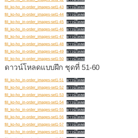
fill_ko-ho_in-order_images-set1-43
ดาวน์โหลด
fill_ko-ho_in-order_images-set1-44
ดาวน์โหลด
fill_ko-ho_in-order_images-set1-45
ดาวน์โหลด
fill_ko-ho_in-order_images-set1-46
ดาวน์โหลด
fill_ko-ho_in-order_images-set1-47
ดาวน์โหลด
fill_ko-ho_in-order_images-set1-48
ดาวน์โหลด
fill_ko-ho_in-order_images-set1-49
ดาวน์โหลด
fill_ko-ho_in-order_images-set1-50
ดาวน์โหลด
ดาวน์โหลดแบบฝึก ชุดที่ 51-60
fill_ko-ho_in-order_images-set1-51
ดาวน์โหลด
fill_ko-ho_in-order_images-set1-52
ดาวน์โหลด
fill_ko-ho_in-order_images-set1-53
ดาวน์โหลด
fill_ko-ho_in-order_images-set1-54
ดาวน์โหลด
fill_ko-ho_in-order_images-set1-55
ดาวน์โหลด
fill_ko-ho_in-order_images-set1-56
ดาวน์โหลด
fill_ko-ho_in-order_images-set1-57
ดาวน์โหลด
fill_ko-ho_in-order_images-set1-58
ดาวน์โหลด