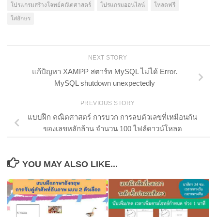
โปรแกรมสร้างโจทย์คณิตศาสตร์
โปรแกรมออนไลน์
โหลดฟรี
ใส่อักษร
NEXT STORY
แก้ปัญหา XAMPP สตาร์ท MySQL ไม่ได้ Error.
MySQL shutdown unexpectedly
PREVIOUS STORY
แบบฝึก คณิตศาสตร์ การบวก การลบตัวเลขที่เหมือนกัน
ของเลขหลักล้าน จำนวน 100 ไฟล์ดาวน์โหลด
YOU MAY ALSO LIKE...